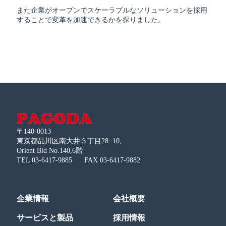
また企業がオープンでスケーラブルなソリューションを採用
することで変革を加速できるかを探りました。
〒140-0013
東京都品川区南大井３丁目28−10,
Orient Bld No.140,6階
TEL 03-6417-9885
FAX 03-6417-9882
企業情報
会社概要
サービスと製品
採用情報