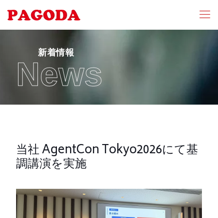
新着情報
News
当社 AgentCon Tokyo2026にて基
調講演を実施